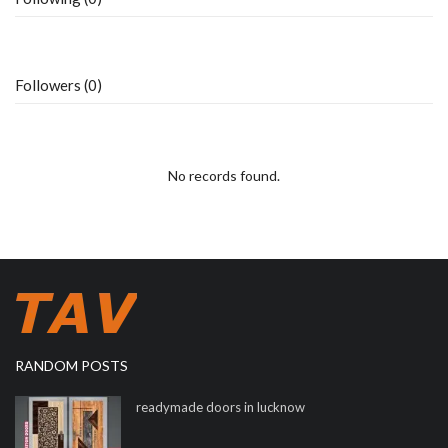
Followers (0)
No records found.
RANDOM POSTS
readymade doors in lucknow