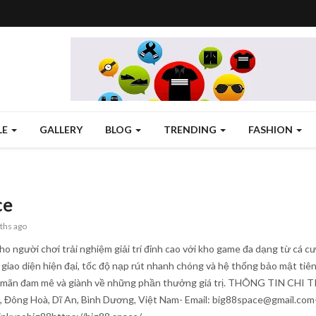
LE
GALLERY
BLOG
TRENDING
FASHION
ce
ths ago
 người chơi trải nghiệm giải trí đỉnh cao với kho game đa dạng từ cá c
 giao diện hiện đại, tốc độ nạp rút nhanh chóng và hệ thống bảo mật tiên t
a mãn đam mê và giành về những phần thưởng giá trị. THÔNG TIN CHI TIẾT
Đông Hoà, Dĩ An, Bình Dương, Việt Nam- Email: big88space@gmail.com