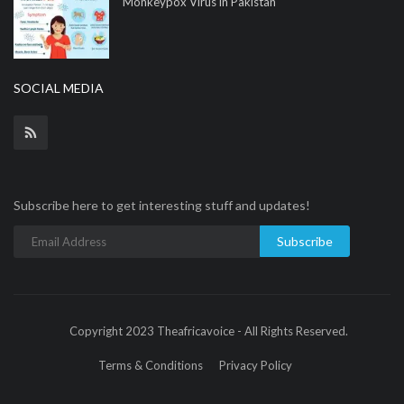
Monkeypox Virus in Pakistan
SOCIAL MEDIA
Subscribe here to get interesting stuff and updates!
Subscribe
Copyright 2023 Theafricavoice - All Rights Reserved.
Terms & Conditions
Privacy Policy