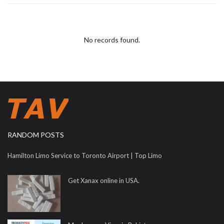
No records found.
RANDOM POSTS
Hamilton Limo Service to Toronto Airport | Top Limo
Get Xanax online in USA.