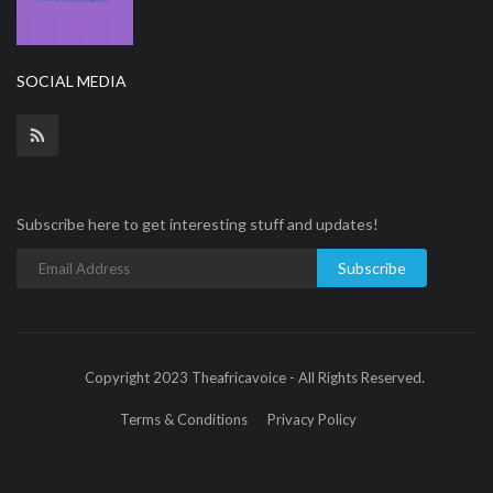
SOCIAL MEDIA
Subscribe here to get interesting stuff and updates!
Subscribe
Copyright 2023 Theafricavoice - All Rights Reserved.
Terms & Conditions
Privacy Policy