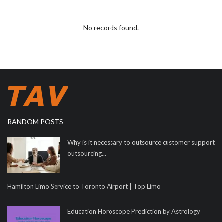
No records found.
RANDOM POSTS
Why is it necessary to outsource customer support
outsourcing...
Hamilton Limo Service to Toronto Airport | Top Limo
Education Horoscope Prediction by Astrology