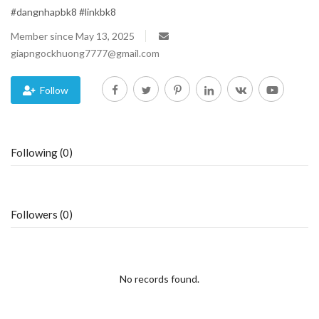
#dangnhapbk8 #linkbk8
Member since May 13, 2025
giapngockhuong7777@gmail.com
Follow
Following (0)
Followers (0)
No records found.