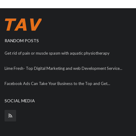
RANDOM POSTS
Get rid of pain or muscle spasm with aquatic physiotherapy
Lime Fresh- Top Digital Marketing and web Development Service...
Facebook Ads Can Take Your Business to the Top and Get...
SOCIAL MEDIA