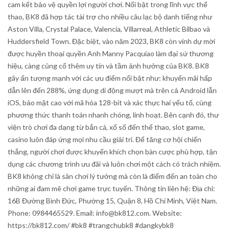
cam kết bảo vệ quyền lợi người chơi. Nổi bật trong lĩnh vực thể
thao, BK8 đã hợp tác tài trợ cho nhiều câu lạc bộ danh tiếng như
Blog
Aston Villa, Crystal Palace, Valencia, Villarreal, Athletic Bilbao và
Huddersfield Town. Đặc biệt, vào năm 2023, BK8 còn vinh dự mời
Trending
được huyền thoại quyền Anh Manny Pacquiao làm đại sứ thương
hiệu, càng củng cố thêm uy tín và tầm ảnh hưởng của BK8. BK8
Fashion
gây ấn tượng mạnh với các ưu điểm nổi bật như: khuyến mãi hấp
dẫn lên đến 288%, ứng dụng di động mượt mà trên cả Android lẫn
Sitemap
iOS, bảo mật cao với mã hóa 128-bit và xác thực hai yếu tố, cùng
phương thức thanh toán nhanh chóng, linh hoạt. Bên cạnh đó, thư
News
viện trò chơi đa dạng từ bắn cá, xổ số đến thể thao, slot game,
casino luôn đáp ứng mọi nhu cầu giải trí. Để tăng cơ hội chiến
Business
thắng, người chơi được khuyến khích chọn bàn cược phù hợp, tận
dụng các chương trình ưu đãi và luôn chơi một cách có trách nhiệm.
BK8 không chỉ là sân chơi lý tưởng mà còn là điểm đến an toàn cho
những ai đam mê chơi game trực tuyến. Thông tin liên hệ: Địa chỉ:
16B Đường Bình Đức, Phường 15, Quận 8, Hồ Chí Minh, Việt Nam.
Phone: 0984465529. Email: info@bk812.com. Website:
https://bk812.com/ #bk8 #trangchubk8 #dangkybk8