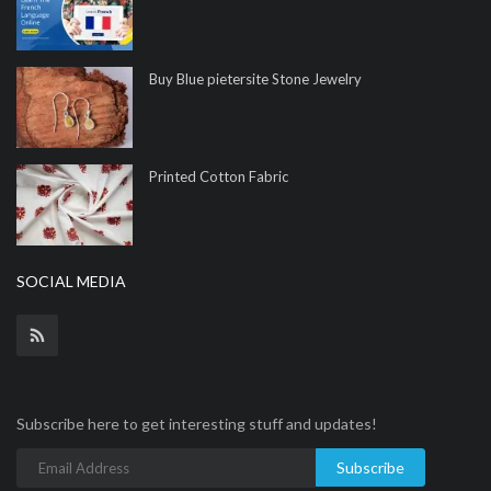
Buy Blue pietersite Stone Jewelry
Printed Cotton Fabric
SOCIAL MEDIA
Subscribe here to get interesting stuff and updates!
Subscribe