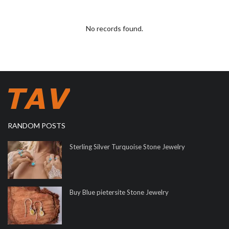
No records found.
RANDOM POSTS
Sterling Silver Turquoise Stone Jewelry
Buy Blue pietersite Stone Jewelry