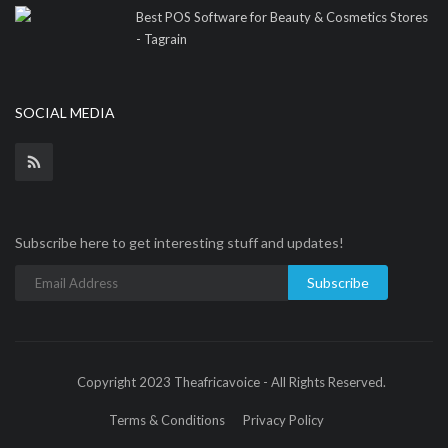
Best POS Software for Beauty & Cosmetics Stores
- Tagrain
SOCIAL MEDIA
Subscribe here to get interesting stuff and updates!
Subscribe
Copyright 2023 Theafricavoice - All Rights Reserved.
Terms & Conditions
Privacy Policy