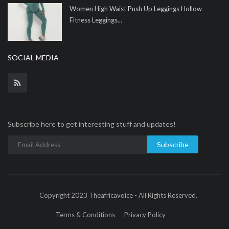
Women High Waist Push Up Leggings Hollow
Fitness Leggings...
SOCIAL MEDIA
Subscribe here to get interesting stuff and updates!
Subscribe
Copyright 2023 Theafricavoice - All Rights Reserved.
Terms & Conditions
Privacy Policy