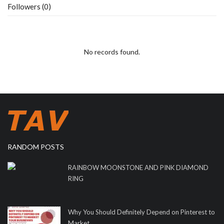
Followers (0)
No records found.
RANDOM POSTS
RAINBOW MOONSTONE AND PINK DIAMOND
RING
Why You Should Definitely Depend on Pinterest to
Market...