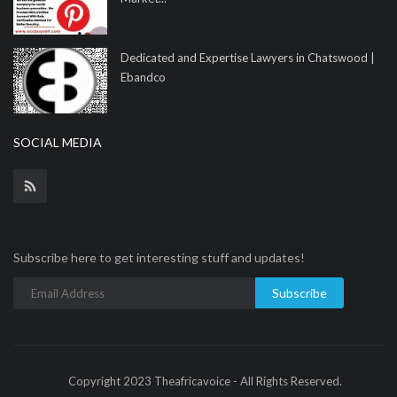
Dedicated and Expertise Lawyers in Chatswood |
Ebandco
SOCIAL MEDIA
Subscribe here to get interesting stuff and updates!
Subscribe
Copyright 2023 Theafricavoice - All Rights Reserved.