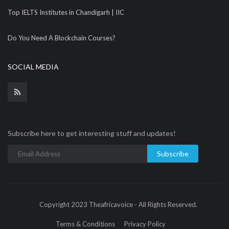
Top IELTS Institutes in Chandigarh | IIC
Do You Need A Blockchain Courses?
SOCIAL MEDIA
Subscribe here to get interesting stuff and updates!
Subscribe
Copyright 2023 Theafricavoice - All Rights Reserved.
Terms & Conditions
Privacy Policy