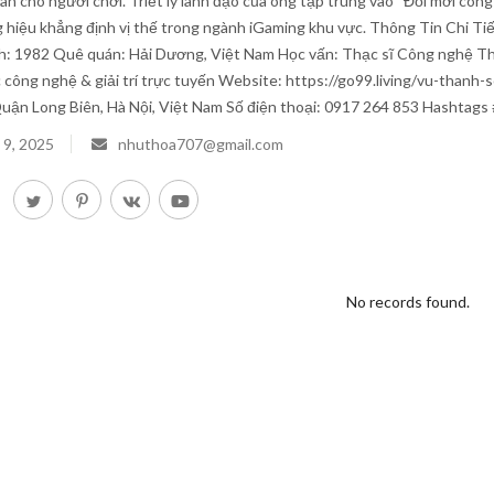
àn cho người chơi. Triết lý lãnh đạo của ông tập trung vào “Đổi mới côn
g hiệu khẳng định vị thế trong ngành iGaming khu vực. Thông Tin Chi 
: 1982 Quê quán: Hải Dương, Việt Nam Học vấn: Thạc sĩ Công nghệ Thô
 công nghệ & giải trí trực tuyến Website: https://go99.living/vu-thanh-
uận Long Biên, Hà Nội, Việt Nam Số điện thoại: 0917 264 853 Hashta
 9, 2025
nhuthoa707@gmail.com
No records found.