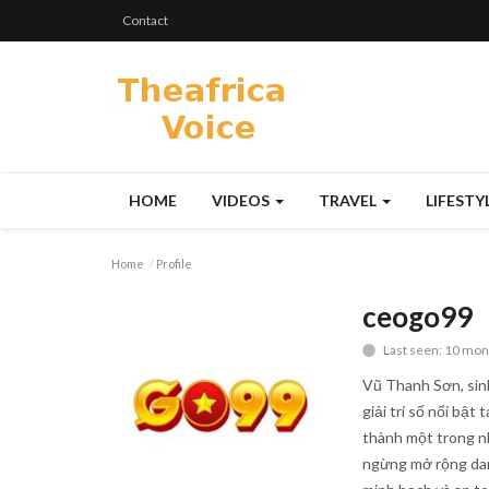
Contact
HOME
VIDEOS
TRAVEL
LIFESTY
Home
Profile
ceogo99
Last seen: 10 mon
Vũ Thanh Sơn, sin
giải trí số nổi bậ
thành một trong nh
ngừng mở rộng danh