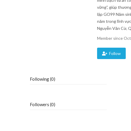
minh bạch và an to
vững”, giúp thươn
lập GO99 Năm sinh
năm trong lĩnh vực
Nguyễn Văn Cừ, Q
Member since Oct
Follow
Following (0)
Followers (0)