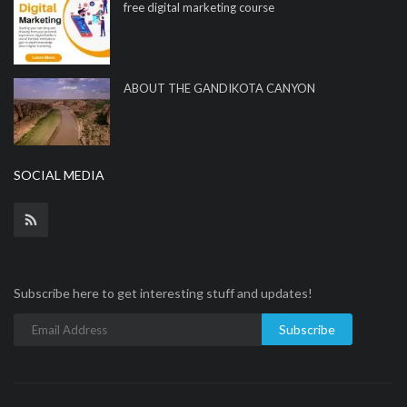
free digital marketing course
ABOUT THE GANDIKOTA CANYON
SOCIAL MEDIA
Subscribe here to get interesting stuff and updates!
Subscribe