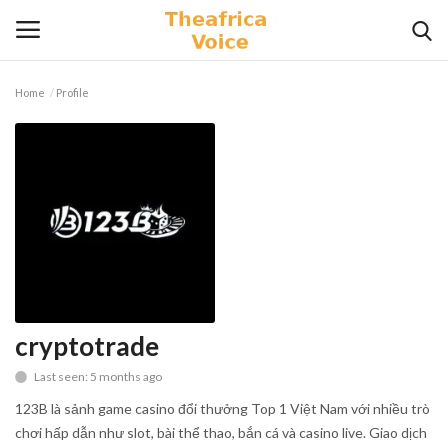
Home
Profile
Login
Register
Home
Contact
Videos
Travel
cryptotrade
Last seen: 5 months ago
Lifestyle
123B là sảnh game casino đổi thưởng Top 1 Việt Nam với nhiều trò
Gallery
chơi hấp dẫn như slot, bài thể thao, bắn cá và casino live. Giao dịch