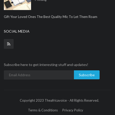
Gift Your Loved Ones The Best Quality Mic To Let Them Roam
SOCIAL MEDIA
Subscribe here to get interesting stuff and updates!
Subscribe
Copyright 2023 Theafricavoice - All Rights Reserved.
Terms & Conditions
Privacy Policy