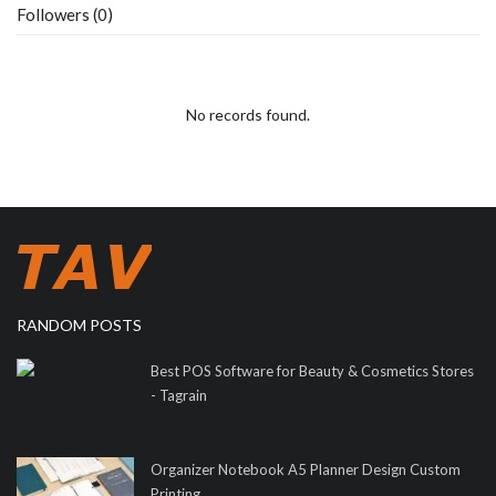
Followers (0)
No records found.
RANDOM POSTS
Best POS Software for Beauty & Cosmetics Stores
- Tagrain
Organizer Notebook A5 Planner Design Custom
Printing