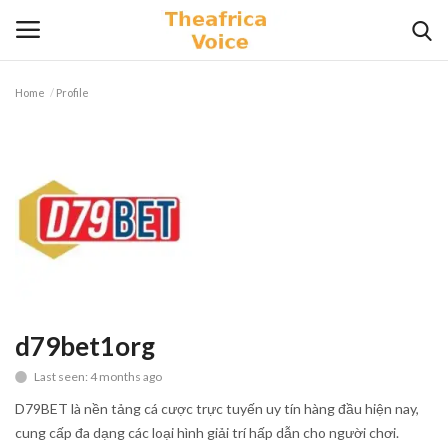
Home
Profile
Login
Register
Home
Contact
Videos
Travel
d79bet1org
Last seen: 4 months ago
Lifestyle
D79BET là nền tảng cá cược trực tuyến uy tín hàng đầu hiện nay,
Gallery
cung cấp đa dạng các loại hình giải trí hấp dẫn cho người chơi.