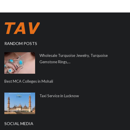
RANDOM POSTS
Wholesale Turquoise Jewelry, Turquoise
Gemstone Rings,...
Best MCA Colleges in Mohali
Taxi Service in Lucknow
SOCIAL MEDIA