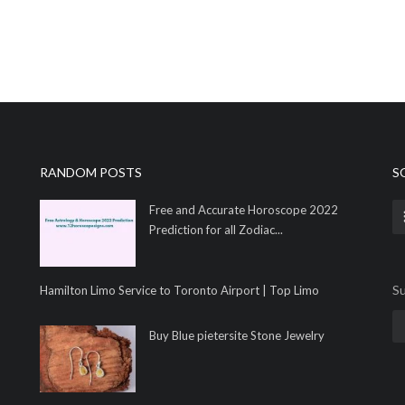
RANDOM POSTS
S
Free and Accurate Horoscope 2022
Prediction for all Zodiac...
Su
Hamilton Limo Service to Toronto Airport | Top Limo
Buy Blue pietersite Stone Jewelry