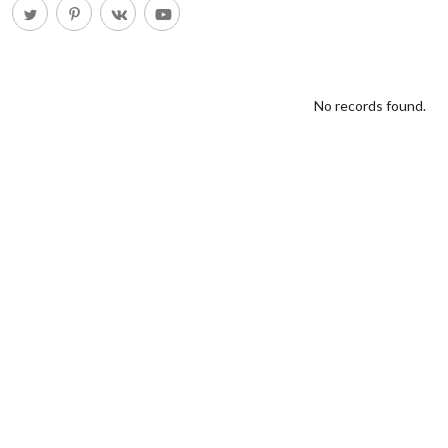
No records found.