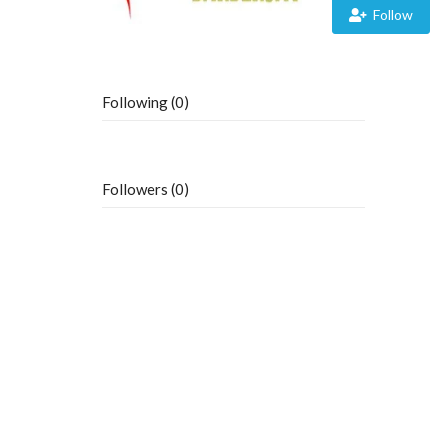
Follow
Following (0)
Followers (0)