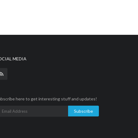
OCIAL MEDIA
bscribe here to get interesting stuff and updates!
Subscribe