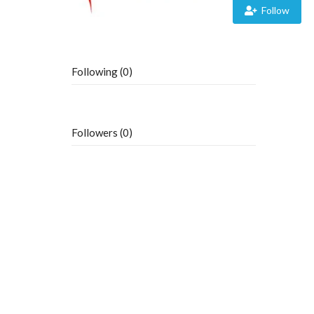
Follow
Following (0)
Followers (0)