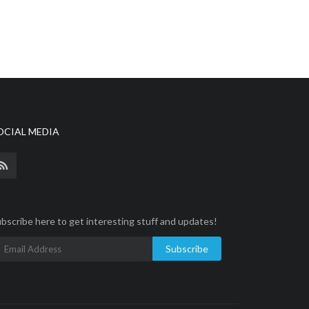
OCIAL MEDIA
bscribe here to get interesting stuff and updates!
Subscribe