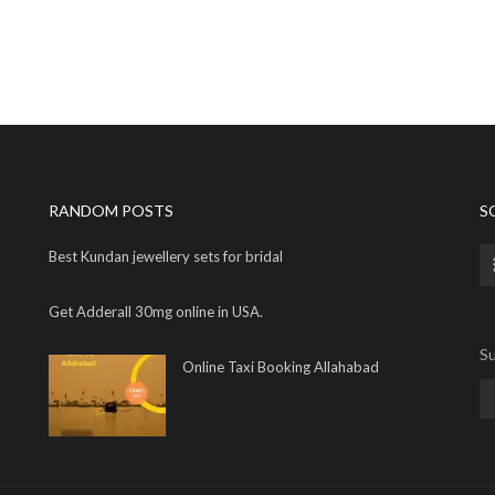
RANDOM POSTS
S
Best Kundan jewellery sets for bridal
Get Adderall 30mg online in USA.
Su
Online Taxi Booking Allahabad