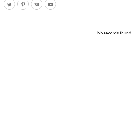
No records found.