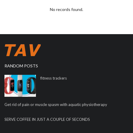
No records found.
RANDOM POSTS
fitness trackers
Get rid of pain or muscle spasm with aquatic physiotherapy
SERVE COFFEE IN JUST A COUPLE OF SECONDS