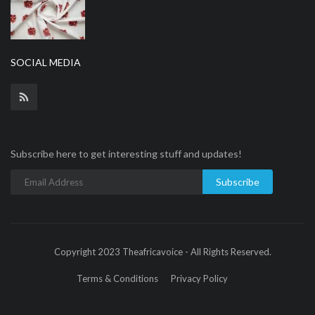
SOCIAL MEDIA
Subscribe here to get interesting stuff and updates!
Subscribe
Copyright 2023 Theafricavoice - All Rights Reserved.
Terms & Conditions
Privacy Policy