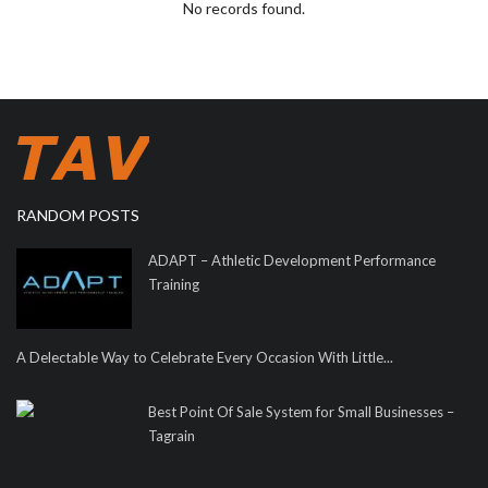
No records found.
RANDOM POSTS
ADAPT – Athletic Development Performance
Training
A Delectable Way to Celebrate Every Occasion With Little...
Best Point Of Sale System for Small Businesses –
Tagrain