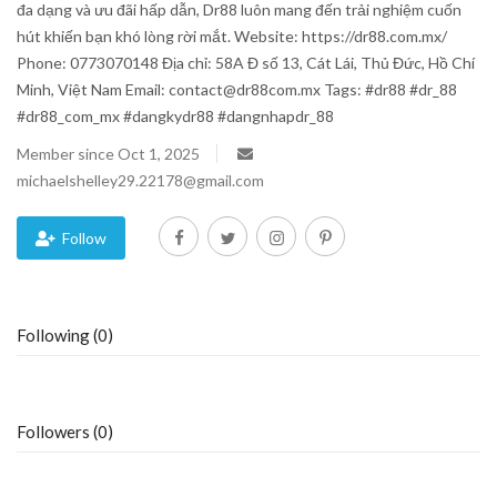
đa dạng và ưu đãi hấp dẫn, Dr88 luôn mang đến trải nghiệm cuốn
hút khiến bạn khó lòng rời mắt. Website: https://dr88.com.mx/
Blog
Phone: 0773070148 Địa chỉ: 58A Đ số 13, Cát Lái, Thủ Đức, Hồ Chí
Minh, Việt Nam Email: contact@dr88com.mx Tags: #dr88 #dr_88
Trending
#dr88_com_mx #dangkydr88 #dangnhapdr_88
Fashion
Member since Oct 1, 2025
michaelshelley29.22178@gmail.com
Sitemap
Follow
News
Business
Following (0)
Followers (0)