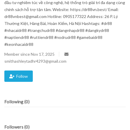
đầu tư nghiêm túc về công nghệ, hệ thống trò giải trí đa dạng cùng
chính sách hỗ trợ tận tâm. Website: https://dr88vn.best/ Email:
Blog
dr88vnbest@gmail.com Hotline: 0905177322 Address: 26 P. Lý
Thường Kiệt, Hàng Bài, Hoàn Kiếm, Hà Nội Hashtags: #dr88
Trending
#nhacaidr88 #trangchudr88 #dangnhapdr88 #dangkydr88
#naptiendr88 #ruttiendr88 #nodrudr88 #gamebaidr88
Fashion
#keonhacaidr88
Member since Nov 17, 2025
Sitemap
smithashleytadhr4293@gmail.com
News
Follow
Business
Following (0)
Followers (0)