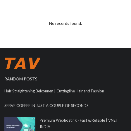
No records found.
RANDOM POSTS
Hair Straightening Belconnen | Cuttingline Hair and Fashion
SERVE COFFEE IN JUST A COUPLE OF SECONDS
Premium Webhosting - Fast & Reliable | VNET
INDIA