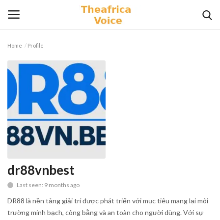
Home
Profile
Login
Register
Home
Contact
Videos
Travel
dr88vnbest
Last seen: 9 months ago
Lifestyle
DR88 là nền tảng giải trí được phát triển với mục tiêu mang lại môi
Gallery
trường minh bạch, công bằng và an toàn cho người dùng. Với sự