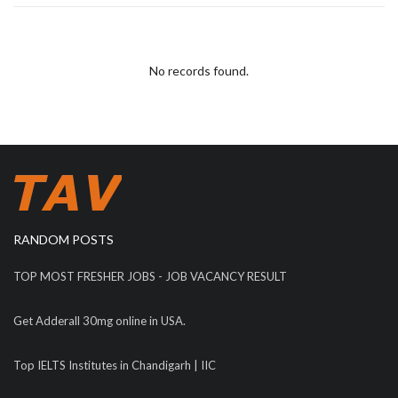
No records found.
RANDOM POSTS
TOP MOST FRESHER JOBS - JOB VACANCY RESULT
Get Adderall 30mg online in USA.
Top IELTS Institutes in Chandigarh | IIC