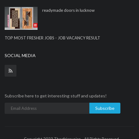
readymade doors in lucknow
TOP MOST FRESHER JOBS - JOB VACANCY RESULT
SOCIAL MEDIA
Subscribe here to get interesting stuff and updates!
Subscribe