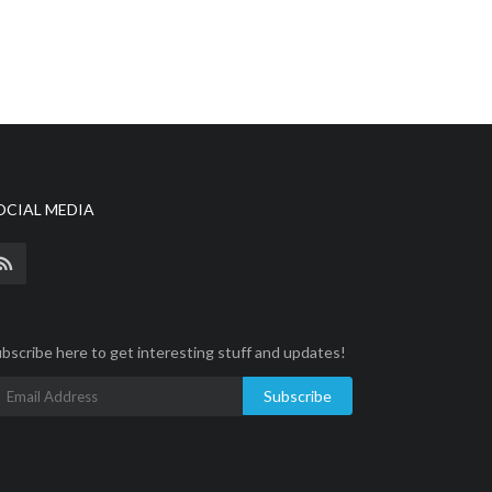
OCIAL MEDIA
bscribe here to get interesting stuff and updates!
Subscribe