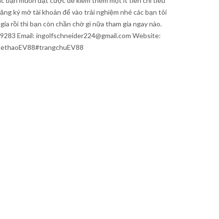
 các bạn muốn đặt cược để kiếm thêm một ít tiền chi tiêu
đăng ký mở tài khoản để vào trải nghiệm nhé các bạn tôi
ia rồi thì bạn còn chần chờ gì nữa tham gia ngay nào.
069283 Email: ingolfschneider224@gmail.com Website:
thethaoEV88#trangchuEV88