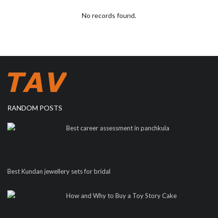
No records found.
RANDOM POSTS
Best career assessment in panchkula
Best Kundan jewellery sets for bridal
How and Why to Buy a Toy Story Cake