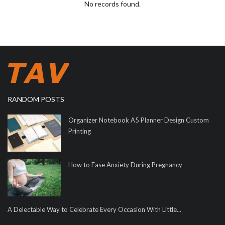
No records found.
RANDOM POSTS
Organizer Notebook A5 Planner Design Custom
Printing
How to Ease Anxiety During Pregnancy
A Delectable Way to Celebrate Every Occasion With Little...