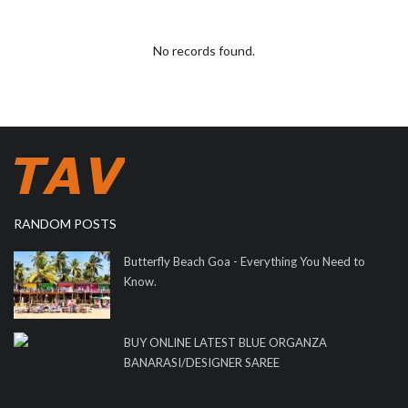
No records found.
RANDOM POSTS
Butterfly Beach Goa - Everything You Need to
Know.
BUY ONLINE LATEST BLUE ORGANZA
BANARASI/DESIGNER SAREE