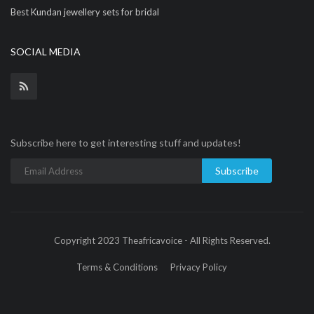
Best Kundan jewellery sets for bridal
SOCIAL MEDIA
Subscribe here to get interesting stuff and updates!
Subscribe
Copyright 2023 Theafricavoice - All Rights Reserved.
Terms & Conditions
Privacy Policy