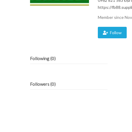
0962 821 583 Địa
https://fb88.supp
Member since Nov
Follow
Following (0)
Followers (0)