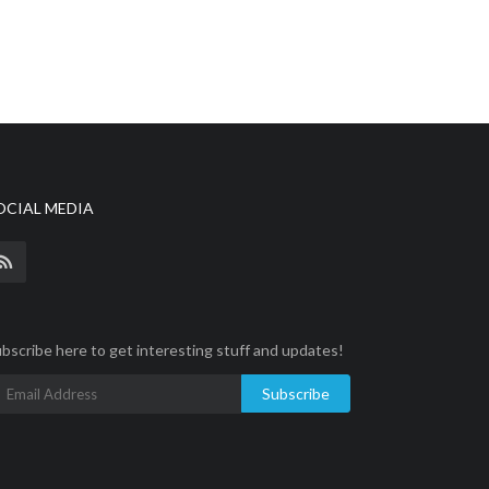
OCIAL MEDIA
bscribe here to get interesting stuff and updates!
Subscribe