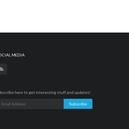
OCIAL MEDIA
bscribe here to get interesting stuff and updates!
Subscribe