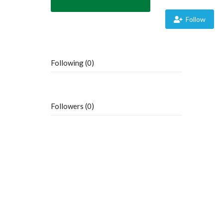
Follow
Following (0)
Followers (0)