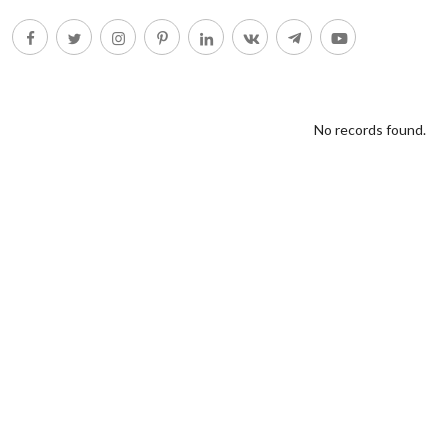
No records found.