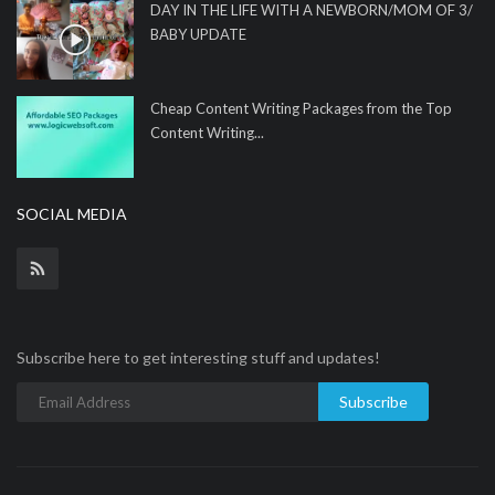
DAY IN THE LIFE WITH A NEWBORN/MOM OF 3/
BABY UPDATE
Cheap Content Writing Packages from the Top
Content Writing...
SOCIAL MEDIA
Subscribe here to get interesting stuff and updates!
Subscribe