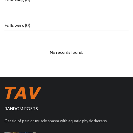
Followers (0)
No records found.
RANDOM POSTS
Get rid of pain or muscle spasm with aquatic physiotherapy