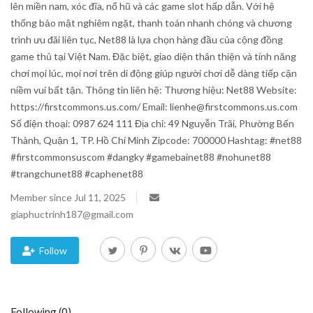
lên miền nam, xóc đĩa, nổ hũ và các game slot hấp dẫn. Với hệ
thống bảo mật nghiêm ngặt, thanh toán nhanh chóng và chương
Blog
trình ưu đãi liên tục, Net88 là lựa chọn hàng đầu của cộng đồng
game thủ tại Việt Nam. Đặc biệt, giao diện thân thiện và tính năng
Trending
chơi mọi lúc, mọi nơi trên di động giúp người chơi dễ dàng tiếp cận
niềm vui bất tận. Thông tin liên hệ: Thương hiệu: Net88 Website:
Fashion
https://firstcommons.us.com/ Email: lienhe@firstcommons.us.com
Số điện thoại: 0987 624 111 Địa chỉ: 49 Nguyễn Trãi, Phường Bến
Sitemap
Thành, Quận 1, TP. Hồ Chí Minh Zipcode: 700000 Hashtag: #net88
#firstcommonsuscom #dangky #gamebainet88 #nohunet88
News
#trangchunet88 #caphenet88
Member since Jul 11, 2025
Business
giaphuctrinh187@gmail.com
Follow
Following (0)