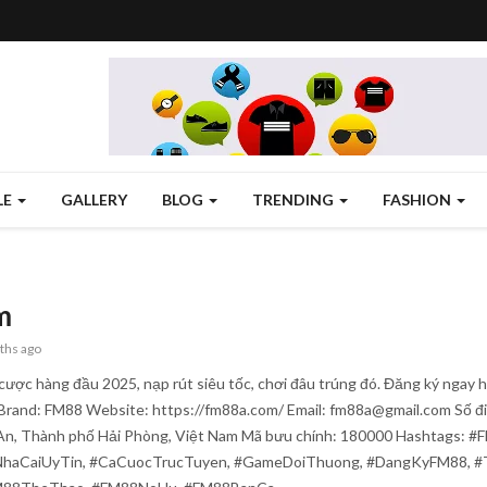
LE
GALLERY
BLOG
TRENDING
FASHION
m
ths ago
 cược hàng đầu 2025, nạp rút siêu tốc, chơi đâu trúng đó. Đăng ký nga
: Brand: FM88 Website: https://fm88a.com/ Email: fm88a@gmail.com Số đi
 An, Thành phố Hải Phòng, Việt Nam Mã bưu chính: 180000 Hashtags: 
#NhaCaiUyTin, #CaCuocTrucTuyen, #GameDoiThuong, #DangKyFM88, #