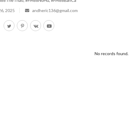
M88TheThao, #FM88NoHu, #FM88BanCa
26, 2025
andheric136@gmail.com
No records found.