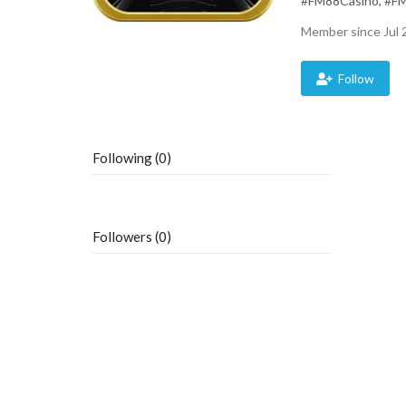
#FM88Casino, #F
Member since Jul 
Follow
Following (0)
Followers (0)