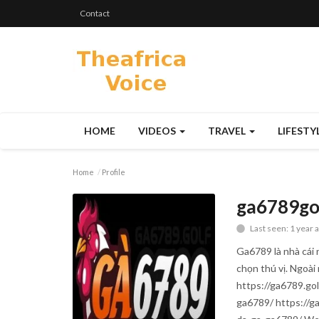
Contact
HOME
VIDEOS
TRAVEL
LIFESTY
Home
Profile
ga6789go
Last seen: 1 year 
Ga6789 là nhà cái
chọn thú vị. Ngoài
https://ga6789.gol
ga6789/ https://g