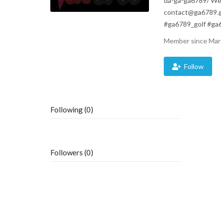
da-ga-ga6789/ Webs
contact@ga6789.g
#ga6789_golf #ga6
Member since Mar
Follow
Following (0)
Followers (0)