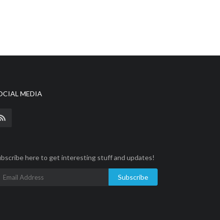
OCIAL MEDIA
bscribe here to get interesting stuff and updates!
Subscribe