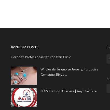
RANDOM POSTS
S
Gordon’s Professional Naturopathic Clinic
Wholesale Turquoise Jewelry, Turquoise
Gemstone Rings,...
Su
NDIS Transport Service | Anytime Care