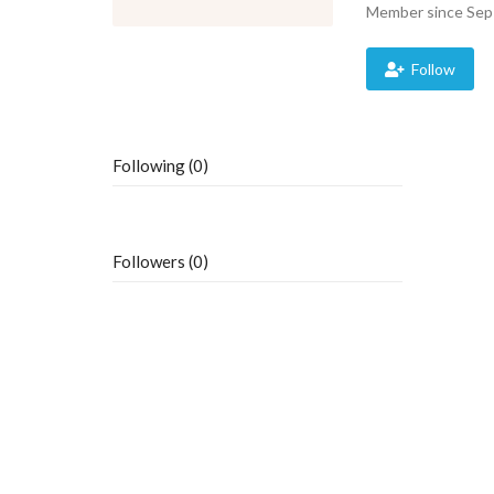
Member since Sep
Follow
Following (0)
Followers (0)