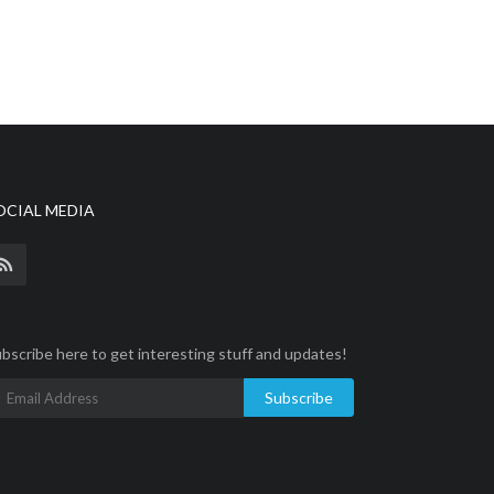
OCIAL MEDIA
bscribe here to get interesting stuff and updates!
Subscribe