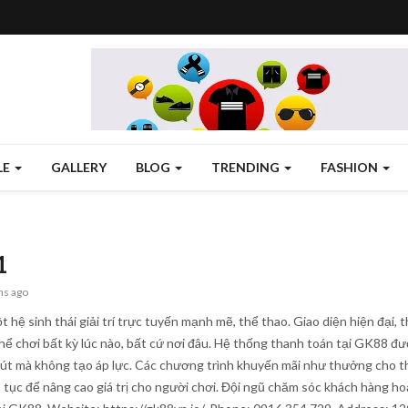
LE
GALLERY
BLOG
TRENDING
FASHION
1
hs ago
hệ sinh thái giải trí trực tuyến mạnh mẽ, thể thao. Giao diện hiện đại, t
thể chơi bất kỳ lúc nào, bất cứ nơi đâu. Hệ thống thanh toán tại GK88 đư
hút mà không tạo áp lực. Các chương trình khuyến mãi như thưởng cho t
 tục để nâng cao giá trị cho người chơi. Đội ngũ chăm sóc khách hàng ho