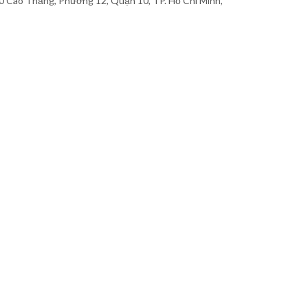
20 Cao Thắng, Phường 12, Quận 10, TP. Hồ Chí Minh,