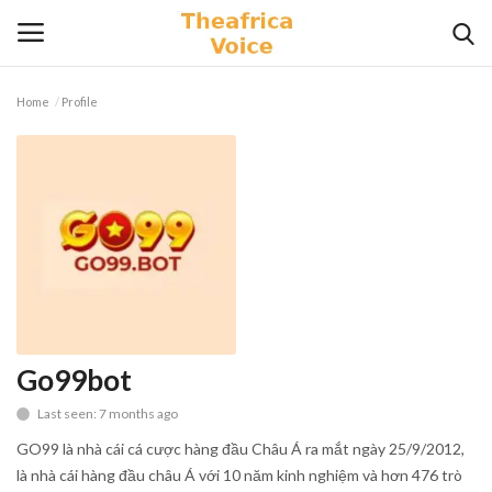
Home
Profile
Login
Register
Home
Contact
Videos
Travel
Go99bot
Last seen: 7 months ago
Lifestyle
GO99 là nhà cái cá cược hàng đầu Châu Á ra mắt ngày 25/9/2012,
Gallery
là nhà cái hàng đầu châu Á với 10 năm kinh nghiệm và hơn 476 trò