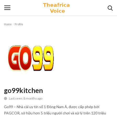
Home
Profile
Login
Register
Home
Contact
Videos
Travel
go99kitchen
Last seen: 8 months ago
Lifestyle
Go99 – Nhà cái uy tín số 1 Đông Nam Á, được cấp phép bởi
Gallery
PAGCOR, sở hữu hơn 5 triệu người chơi và xử lý trên 120 triệu