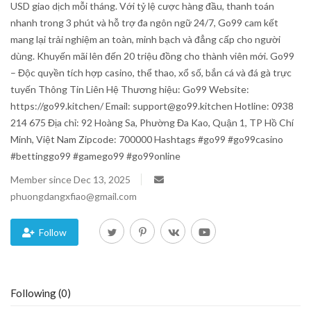
USD giao dịch mỗi tháng. Với tỷ lệ cược hàng đầu, thanh toán
nhanh trong 3 phút và hỗ trợ đa ngôn ngữ 24/7, Go99 cam kết
Blog
mang lại trải nghiệm an toàn, minh bạch và đẳng cấp cho người
dùng. Khuyến mãi lên đến 20 triệu đồng cho thành viên mới. Go99
Trending
– Độc quyền tích hợp casino, thể thao, xổ số, bắn cá và đá gà trực
tuyến Thông Tin Liên Hệ Thương hiệu: Go99 Website:
Fashion
https://go99.kitchen/ Email: support@go99.kitchen Hotline: 0938
214 675 Địa chỉ: 92 Hoàng Sa, Phường Đa Kao, Quận 1, TP Hồ Chí
Sitemap
Minh, Việt Nam Zipcode: 700000 Hashtags #go99 #go99casino
#bettinggo99 #gamego99 #go99online
News
Member since Dec 13, 2025
phuongdangxfiao@gmail.com
Business
Follow
Following (0)