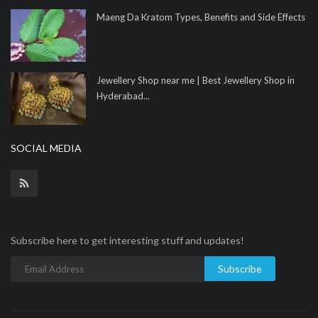
Maeng Da Kratom Types, Benefits and Side Effects
Jewellery Shop near me | Best Jewellery Shop in
Hyderabad...
SOCIAL MEDIA
Subscribe here to get interesting stuff and updates!
Subscribe