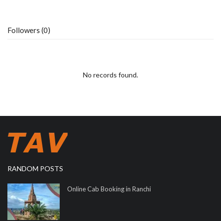
Followers (0)
No records found.
RANDOM POSTS
Online Cab Booking in Ranchi