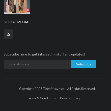
SOCIAL MEDIA
Subscribe here to get interesting stuff and updates!
Subscribe
Copyright 2023 Theafricavoice - All Rights Reserved.
Terms & Conditions
Privacy Policy