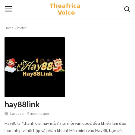
Home
Profile
Login
Register
Home
Contact
Videos
Travel
hay88link
Last seen: 9 months ago
Lifestyle
Hay88 là “thánh địa may mắn” nơi mỗi ván cược đều khiến tim đập
Gallery
loạn nhịp vì hồi hộp và phấn khích! Hòa mình vào Hay88, bạn sẽ