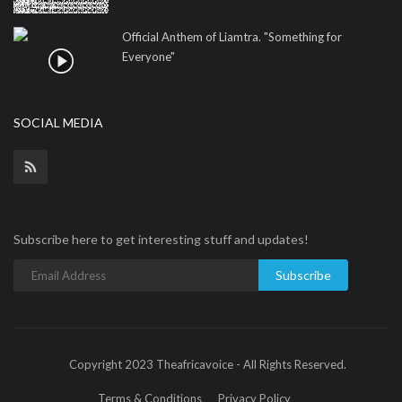
Official Anthem of Liamtra. "Something for
Everyone"
SOCIAL MEDIA
Subscribe here to get interesting stuff and updates!
Subscribe
Copyright 2023 Theafricavoice - All Rights Reserved.
Terms & Conditions
Privacy Policy