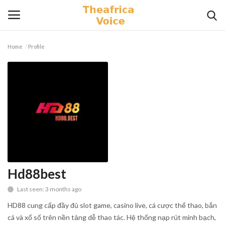
Home
Profile
Login
Register
Home
Contact
Videos
Travel
Hd88best
Last seen: 3 months ago
Lifestyle
HD88 cung cấp đầy đủ slot game, casino live, cá cược thể thao, bắn
Gallery
cá và xổ số trên nền tảng dễ thao tác. Hệ thống nạp rút minh bạch,