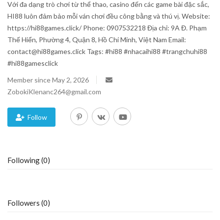
Với đa dạng trò chơi từ thể thao, casino đến các game bài đặc sắc,
HI88 luôn đảm bảo mỗi ván chơi đều công bằng và thú vị. Website:
Blog
https://hi88games.click/ Phone: 0907532218 Địa chỉ: 9A Đ. Phạm
Thế Hiển, Phường 4, Quận 8, Hồ Chí Minh, Việt Nam Email:
Trending
contact@hi88games.click Tags: #hi88 #nhacaihi88 #trangchuhi88
#hi88gamesclick
Fashion
Member since May 2, 2026
ZobokiKlenanc264@gmail.com
Sitemap
News
Follow
Business
Following (0)
Followers (0)