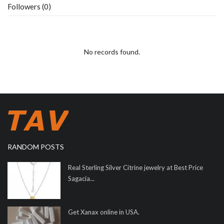
Followers (0)
No records found.
RANDOM POSTS
Real Sterling Silver Citrine jewelry at Best Price
Sagacia...
Get Xanax online in USA.