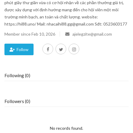
phút giây thư giãn vừa có cơ hội nhận về các phần thưởng giá trị,
được xây dựng với định hướng mang đến cho hội viên một môi
Blog
trường minh bạch, an toàn và chất lượng. website:
https://hi88.uno/ Mail: nhacaihi88.gg@gmail.com Sđt: 0523603177
Trending
Member since Feb 10, 2026
ajelegzite@gmail.com
Fashion
Follow
Sitemap
News
Following (0)
Business
Followers (0)
No records found.