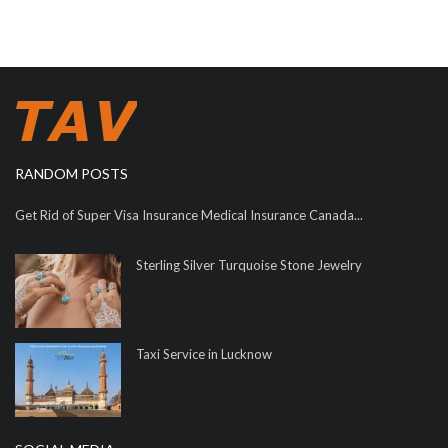
RANDOM POSTS
Get Rid of Super Visa Insurance Medical Insurance Canada...
Sterling Silver Turquoise Stone Jewelry
Taxi Service in Lucknow