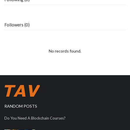
Followers (0)
No records found.
RANDOM POSTS
Do You Need A Blockchain Courses?