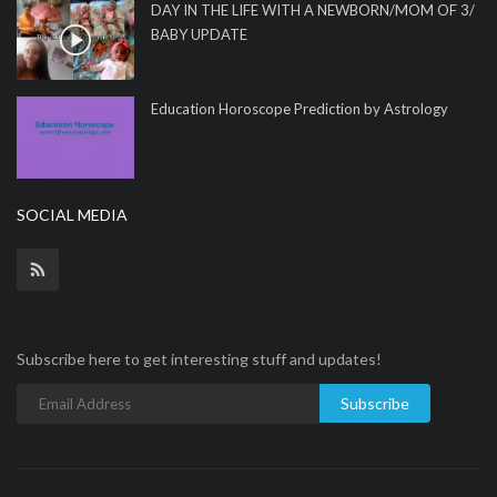
DAY IN THE LIFE WITH A NEWBORN/MOM OF 3/
BABY UPDATE
Education Horoscope Prediction by Astrology
SOCIAL MEDIA
Subscribe here to get interesting stuff and updates!
Subscribe