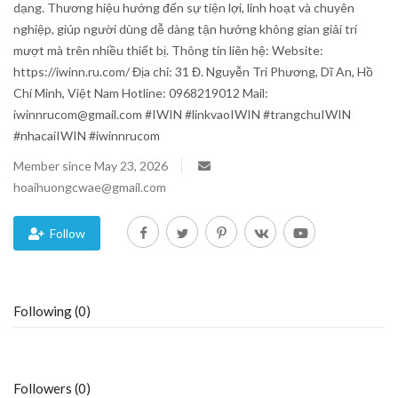
dạng. Thương hiệu hướng đến sự tiện lợi, linh hoạt và chuyên
nghiệp, giúp người dùng dễ dàng tận hưởng không gian giải trí
Blog
mượt mà trên nhiều thiết bị. Thông tin liên hệ: Website:
https://iwinn.ru.com/ Địa chỉ: 31 Đ. Nguyễn Tri Phương, Dĩ An, Hồ
Trending
Chí Minh, Việt Nam Hotline: 0968219012 Mail:
iwinnrucom@gmail.com #IWIN #linkvaoIWIN #trangchuIWIN
Fashion
#nhacaiIWIN #iwinnrucom
Member since May 23, 2026
Sitemap
hoaihuongcwae@gmail.com
News
Follow
Business
Following (0)
Followers (0)