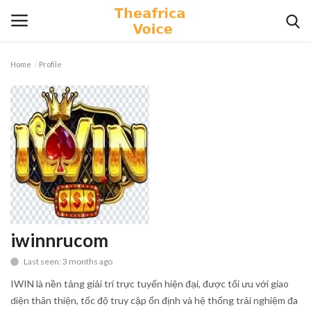
Home
Profile
Login
Register
Home
Contact
Videos
Travel
iwinnrucom
Last seen: 3 months ago
Lifestyle
IWIN là nền tảng giải trí trực tuyến hiện đại, được tối ưu với giao
Gallery
diện thân thiện, tốc độ truy cập ổn định và hệ thống trải nghiệm đa