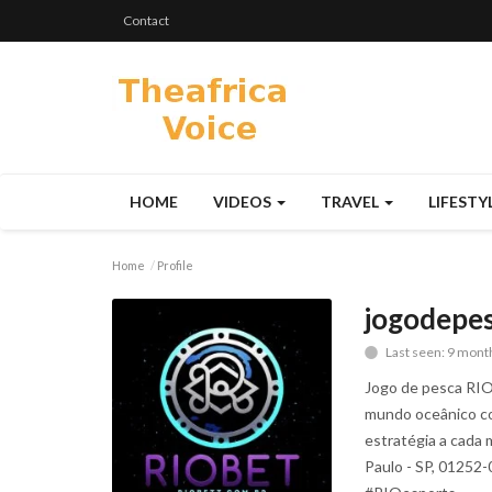
Contact
HOME
VIDEOS
TRAVEL
LIFESTY
Home
Profile
jogodepe
Last seen: 9 mont
Jogo de pesca RIO 
mundo oceânico co
estratégia a cada m
Paulo - SP, 01252