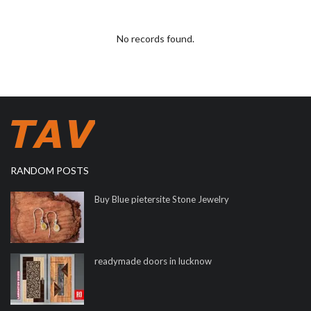
No records found.
RANDOM POSTS
Buy Blue pietersite Stone Jewelry
readymade doors in lucknow