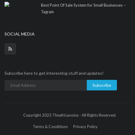
Best Point Of Sale System for Small Businesses –
Tagrain
SOCIAL MEDIA
Subscribe here to get interesting stuff and updates!
Subscribe
Copyright 2023 Theafricavoice - All Rights Reserved.
Terms & Conditions
Privacy Policy