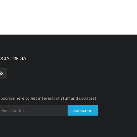
OCIAL MEDIA
bscribe here to get interesting stuff and updates!
Subscribe