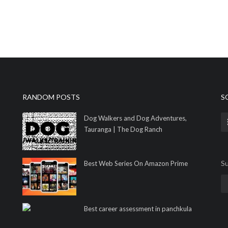
RANDOM POSTS
S
Dog Walkers and Dog Adventures,
Tauranga | The Dog Ranch
Su
Best Web Series On Amazon Prime
Best career assessment in panchkula