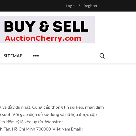
Login
/
Register
SITEMAP
 và đầy đủ nhất. Cung cấp thông tin soi kèo, nhận định
g suốt. Với giao diện dễ sử dụng và dữ liệu được cập
m kiếm tỷ lệ kèo uy tín. Website :
nh Tân, Hồ Chí Minh 700000, Việt Nam Email :