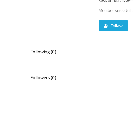
keobongda7live@g
Member since Jul 
Follow
Following (0)
Followers (0)