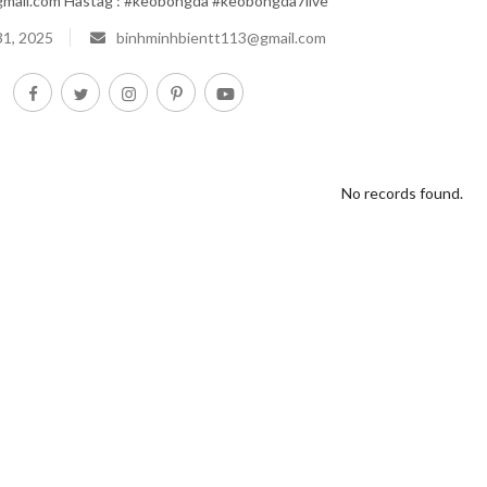
mail.com Hastag : #keobongda #keobongda7live
31, 2025
binhminhbientt113@gmail.com
No records found.