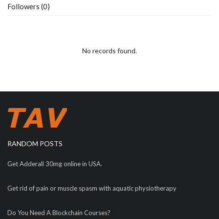
Followers (0)
No records found.
RANDOM POSTS
Get Adderall 30mg online in USA.
Get rid of pain or muscle spasm with aquatic physiotherapy
Do You Need A Blockchain Courses?