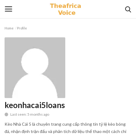
Home
Profile
Login
Register
Home
Contact
Videos
Travel
keonhacai5loans
Last seen: 5 months ago
Lifestyle
Kèo Nhà Cái 5 là chuyên trang cung cấp thông tin tỷ lệ kèo bóng
Gallery
đá, nhận định trận đấu và phân tích dữ liệu thể thao một cách chi